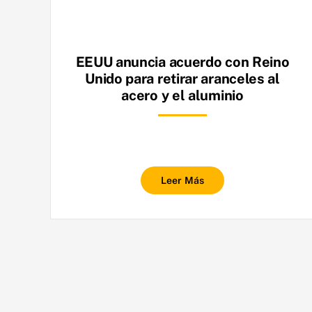
EEUU anuncia acuerdo con Reino
Unido para retirar aranceles al
acero y el aluminio
Leer Más