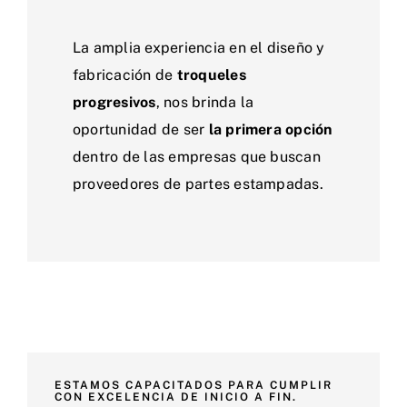
La amplia experiencia en el diseño y
fabricación de
troqueles
progresivos
, nos brinda la
oportunidad de ser
la primera opción
dentro de las empresas que buscan
proveedores de partes estampadas.
ESTAMOS CAPACITADOS PARA CUMPLIR
CON EXCELENCIA DE INICIO A FIN.