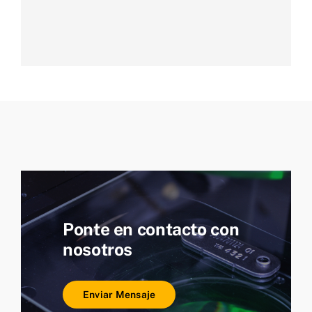
Ponte en contacto con
nosotros
Enviar Mensaje