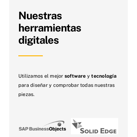
Nuestras
herramientas
digitales
Utilizamos el mejor
software
y
tecnología
para diseñar y comprobar todas nuestras
piezas.