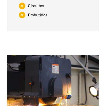
Circuitos
Embutidos