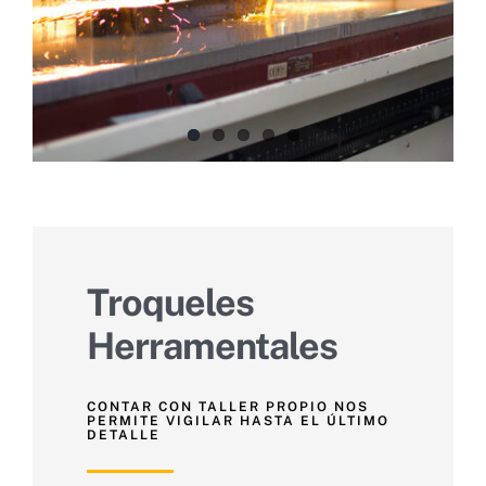
Troqueles
Herramentales
CONTAR CON TALLER PROPIO NOS
PERMITE VIGILAR HASTA EL ÚLTIMO
DETALLE