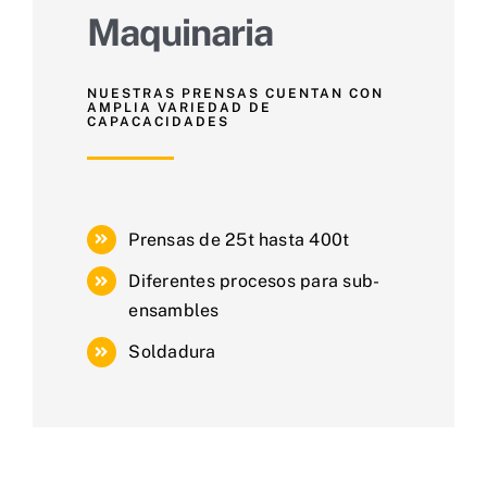
Maquinaria
NUESTRAS PRENSAS CUENTAN CON
AMPLIA VARIEDAD DE
CAPACACIDADES
Prensas de 25t hasta 400t
Diferentes procesos para sub-
ensambles
Soldadura