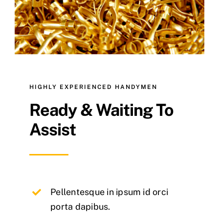
HIGHLY EXPERIENCED HANDYMEN
Ready & Waiting To
Assist
Pellentesque in ipsum id orci
porta dapibus.