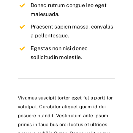
Donec rutrum congue leo eget
malesuada.
Praesent sapien massa, convallis
a pellentesque.
Egestas non nisi donec
sollicitudin molestie.
Vivamus suscipit tortor eget felis porttitor
volutpat. Curabitur aliquet quam id dui
posuere blandit. Vestibulum ante ipsum
primis in faucibus orci luctus et ultrices