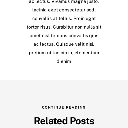
ac lectus. Vivamus magna justo,
lacinia eget consectetur sed,
convallis at tellus. Proin eget
tortor risus. Curabitur non nulla sit
amet nisl tempus convallis quis
ac lectus. Quisque velit nisi,
pretium ut lacinia in, elementum
id enim.
CONTINUE READING
Related Posts