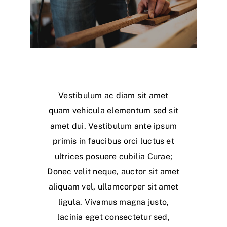
Vestibulum ac diam sit amet
quam vehicula elementum sed sit
amet dui. Vestibulum ante ipsum
primis in faucibus orci luctus et
ultrices posuere cubilia Curae;
Donec velit neque, auctor sit amet
aliquam vel, ullamcorper sit amet
ligula. Vivamus magna justo,
lacinia eget consectetur sed,