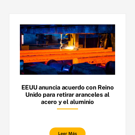
EEUU anuncia acuerdo con Reino
Unido para retirar aranceles al
acero y el aluminio
Leer Más