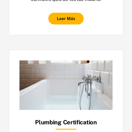
Leer Más
Plumbing Certification