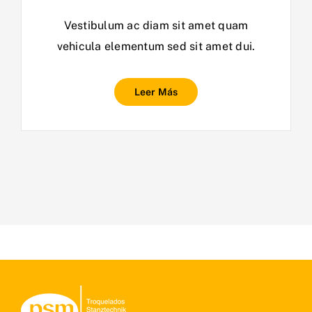
Vestibulum ac diam sit amet quam
vehicula elementum sed sit amet dui.
Leer Más