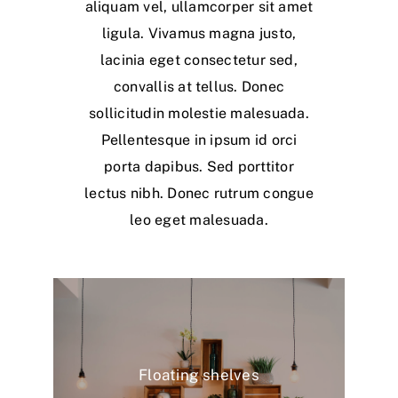
aliquam vel, ullamcorper sit amet
ligula. Vivamus magna justo,
lacinia eget consectetur sed,
convallis at tellus. Donec
sollicitudin molestie malesuada.
Pellentesque in ipsum id orci
porta dapibus. Sed porttitor
lectus nibh. Donec rutrum congue
leo eget malesuada.
Floating shelves