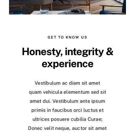
GET TO KNOW US
Honesty, integrity &
experience
Vestibulum ac diam sit amet
quam vehicula elementum sed sit
amet dui. Vestibulum ante ipsum
primis in faucibus orci luctus et
ultrices posuere cubilia Curae;
Donec velit neque, auctor sit amet