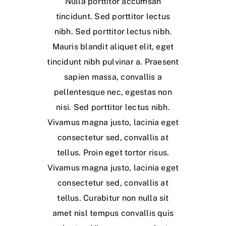
Nulla porttitor accumsan
tincidunt. Sed porttitor lectus
nibh. Sed porttitor lectus nibh.
Mauris blandit aliquet elit, eget
tincidunt nibh pulvinar a. Praesent
sapien massa, convallis a
pellentesque nec, egestas non
nisi. Sed porttitor lectus nibh.
Vivamus magna justo, lacinia eget
consectetur sed, convallis at
tellus. Proin eget tortor risus.
Vivamus magna justo, lacinia eget
consectetur sed, convallis at
tellus. Curabitur non nulla sit
amet nisl tempus convallis quis