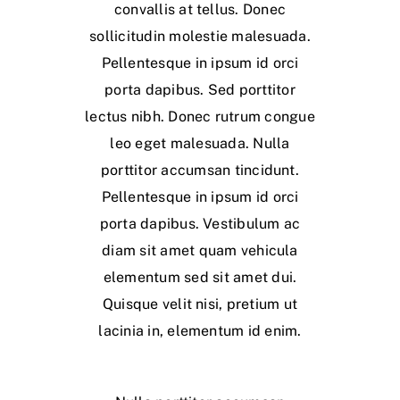
convallis at tellus. Donec
sollicitudin molestie malesuada.
Pellentesque in ipsum id orci
porta dapibus. Sed porttitor
lectus nibh. Donec rutrum congue
leo eget malesuada. Nulla
porttitor accumsan tincidunt.
Pellentesque in ipsum id orci
porta dapibus. Vestibulum ac
diam sit amet quam vehicula
elementum sed sit amet dui.
Quisque velit nisi, pretium ut
lacinia in, elementum id enim.